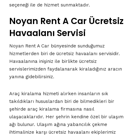
seçeneği ile de hizmet sunmaktadır.
Noyan Rent A Car Ücretsiz
Havaalanı Servisi
Noyan Rent A Car bünyesinde sunduğumuz
hizmetlerden biri de ücretsiz havaalanı servisidir.
Havaalanına inişiniz ile birlikte ücretsiz
servislerimizden faydalanarak kiraladığınız aracın
yanına gidebilirsiniz.
Araç kiralama hizmeti alırken insanların sık
takıldıkları hususlardan biri de bilmedikleri bir
şehirde araç kiralama firmasına nasıl
ulaşacaklarıdır. Her şehrin kendine özel bir ulaşım
ağı bulunur. Ulaşım ağına yabancılık çekme
ihtimalinize karşı ücretsiz havaalanı ekiplerimiz