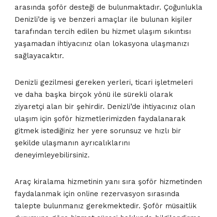
arasında şoför desteği de bulunmaktadır. Çoğunlukla
Denizli’de iş ve benzeri amaçlar ile bulunan kişiler
tarafından tercih edilen bu hizmet ulaşım sıkıntısı
yaşamadan ihtiyacınız olan lokasyona ulaşmanızı
sağlayacaktır.
Denizli gezilmesi gereken yerleri, ticari işletmeleri
ve daha başka birçok yönü ile sürekli olarak
ziyaretçi alan bir şehirdir. Denizli’de ihtiyacınız olan
ulaşım için şoför hizmetlerimizden faydalanarak
gitmek istediğiniz her yere sorunsuz ve hızlı bir
şekilde ulaşmanın ayrıcalıklarını
deneyimleyebilirsiniz.
Araç kiralama hizmetinin yanı sıra şoför hizmetinden
faydalanmak için online rezervasyon sırasında
talepte bulunmanız gerekmektedir. Şoför müsaitlik