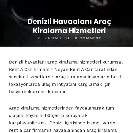
Denizli Havaalanı Araç
Kiralama Hizmetleri
25 KASIM 2021
•
0 COMMENT
Denizli havaalanı araç kiralama hizmetleri kurumsal
Rent A Car firmamız Noyan Rent A Car tarafından
sunulan hizmetlerdir. Araç kiralama insanların farklı
lokasyonlarda ulaşım ihtiyacını karşılamak için
başvurdukları bir kanaldır.
Araç kiralama hizmetlerinden faydalanarak tüm
ulaşım ihtiyacını bütçenizi koruyarak
karşılayabilirsiniz. Denizli içerisinde hizmet veren
rent a car firmamız havaalanından araç kiralama