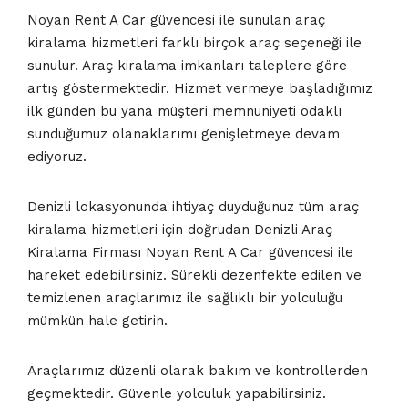
Noyan Rent A Car güvencesi ile sunulan araç
kiralama hizmetleri farklı birçok araç seçeneği ile
sunulur. Araç kiralama imkanları taleplere göre
artış göstermektedir. Hizmet vermeye başladığımız
ilk günden bu yana müşteri memnuniyeti odaklı
sunduğumuz olanaklarımı genişletmeye devam
ediyoruz.
Denizli lokasyonunda ihtiyaç duyduğunuz tüm araç
kiralama hizmetleri için doğrudan Denizli Araç
Kiralama Firması Noyan Rent A Car güvencesi ile
hareket edebilirsiniz. Sürekli dezenfekte edilen ve
temizlenen araçlarımız ile sağlıklı bir yolculuğu
mümkün hale getirin.
Araçlarımız düzenli olarak bakım ve kontrollerden
geçmektedir. Güvenle yolculuk yapabilirsiniz.