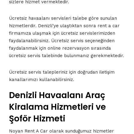
sizlere hizmet vermektedir.
Ücretsiz havaalanı servisleri talebe göre sunulan
hizmetlerdir. Denizli’ye ulaştıktan sonra rent a car
firmamıza ulaşmak için ücretsiz servislerimizden
faydalanabilirsiniz. Ücretsiz servis seçeneğinden
faydalanmak için online rezervasyon sırasında
ücretsiz servis talebinde bulunmanız gerekmektedir.
Ücretsiz servis talepleriniz için doğrudan iletişim
kanallarımızı kullanabilirsiniz.
Denizli Havaalanı Araç
Kiralama Hizmetleri ve
Şoför Hizmeti
Noyan Rent A Car olarak sunduğumuz hizmetler